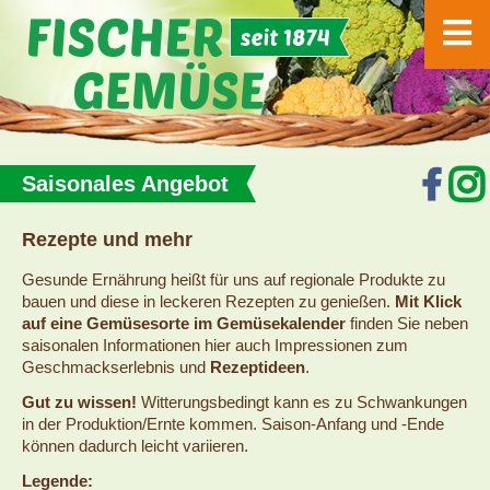
Saisonales Angebot
Rezepte und mehr
Gesunde Ernährung heißt für uns auf regionale Produkte zu
bauen und diese in leckeren Rezepten zu genießen.
Mit Klick
auf eine Gemüsesorte im Gemüsekalender
finden Sie neben
saisonalen Informationen hier auch Impressionen zum
Geschmackserlebnis und
Rezeptideen
.
Gut zu wissen!
Witterungsbedingt kann es zu Schwankungen
in der Produktion/Ernte kommen. Saison-Anfang und -Ende
können dadurch leicht variieren.
Legende: