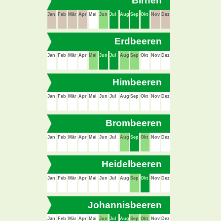
Birnen
Jan
Feb
Mär
Apr
Mai
Jun
Jul
Aug
Sep
Okt
Nov
Dez
Erdbeeren
Jan
Feb
Mär
Apr
Mai
Jun
Jul
Aug
Sep
Okt
Nov
Dez
Himbeeren
Jan
Feb
Mär
Apr
Mai
Jun
Jul
Aug
Sep
Okt
Nov
Dez
Brombeeren
Jan
Feb
Mär
Apr
Mai
Jun
Jul
Aug
Sep
Okt
Nov
Dez
Heidelbeeren
Jan
Feb
Mär
Apr
Mai
Jun
Jul
Aug
Sep
Okt
Nov
Dez
Johannisbeeren
Jan
Feb
Mär
Apr
Mai
Jun
Jul
Aug
Sep
Okt
Nov
Dez